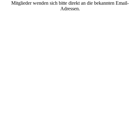
Mitglieder wenden sich bitte direkt an die bekannten Email-
Adressen.