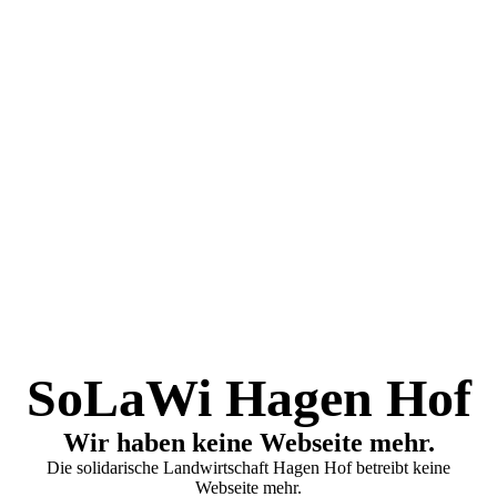
SoLaWi Hagen Hof
Wir haben keine Webseite mehr.
Die solidarische Landwirtschaft Hagen Hof betreibt keine
Webseite mehr.